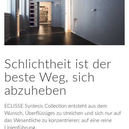
Schlichtheit ist der
beste Weg, sich
abzuheben
ECLISSE Syntesis Collection entsteht aus dem
Wunsch, Überflüssiges zu streichen und sich nur auf
das Wesentliche zu konzentrieren: auf eine reine
Linienführung.