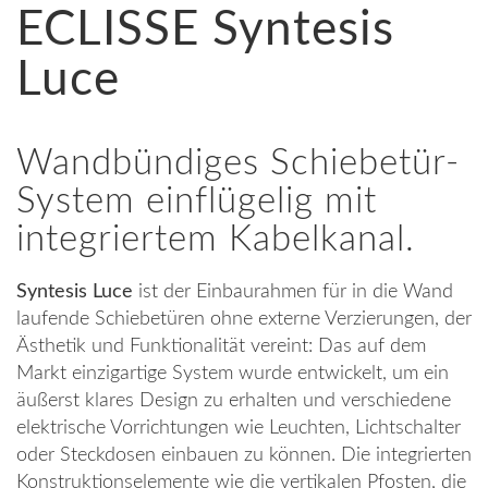
ECLISSE Syntesis
Luce
Wandbündiges Schiebetür-
System einflügelig mit
integriertem Kabelkanal.
Syntesis Luce
ist der Einbaurahmen für in die Wand
laufende Schiebetüren ohne externe Verzierungen, der
Ästhetik und Funktionalität vereint: Das auf dem
Markt einzigartige System wurde entwickelt, um ein
äußerst klares Design zu erhalten und verschiedene
elektrische Vorrichtungen wie Leuchten, Lichtschalter
oder Steckdosen einbauen zu können. Die integrierten
Konstruktionselemente wie die vertikalen Pfosten, die