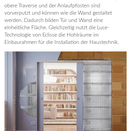
obere Traverse und der Anlaufpfosten sind
vorverputzt und können wie die Wand gestaltet
werden. Dadurch bilden Tür und Wand eine
einheitliche Fläche. Gleichzeitig nutzt die Luce-
Technologie von Eclisse die Hohlräume im
Einbaurahmen für die Installation der Haustechnik.