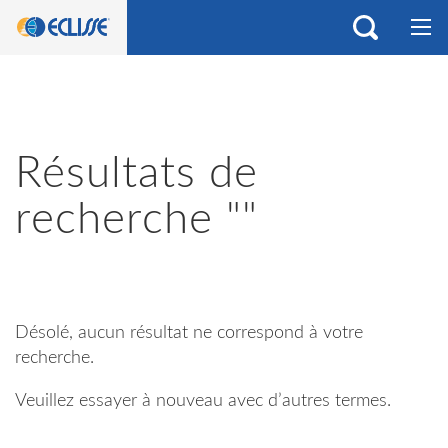
Résultats de
recherche ""
Désolé, aucun résultat ne correspond à votre
recherche.
Veuillez essayer à nouveau avec d’autres termes.